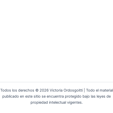
Todos los derechos © 2026 Victoria Ordosgoitti | Todo el material
publicado en este sitio se encuentra protegido bajo las leyes de
propiedad intelectual vigentes.